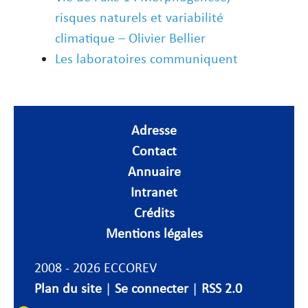
risques naturels et variabilité
climatique – Olivier Bellier
Les laboratoires communiquent
Adresse
Contact
Annuaire
Intranet
Crédits
Mentions légales
2008 - 2026 ECCOREV
Plan du site
|
Se connecter
|
RSS 2.0