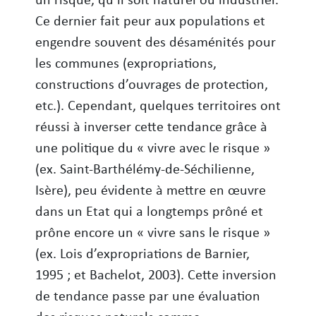
Ce dernier fait peur aux populations et
engendre souvent des désaménités pour
les communes (expropriations,
constructions d’ouvrages de protection,
etc.). Cependant, quelques territoires ont
réussi à inverser cette tendance grâce à
une politique du « vivre avec le risque »
(ex. Saint-Barthélémy-de-Séchilienne,
Isère), peu évidente à mettre en œuvre
dans un Etat qui a longtemps prôné et
prône encore un « vivre sans le risque »
(ex. Lois d’expropriations de Barnier,
1995 ; et Bachelot, 2003). Cette inversion
de tendance passe par une évaluation