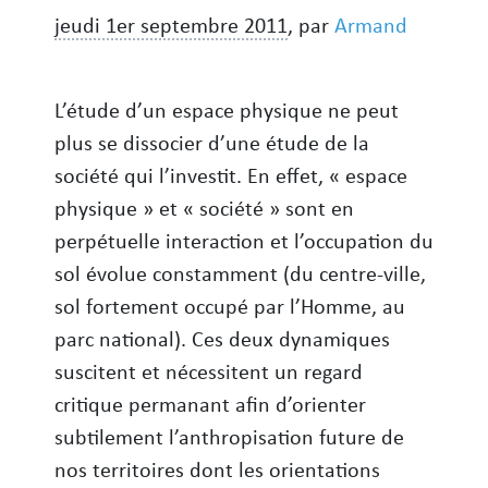
jeudi 1er septembre 2011
,
par
Armand
L’étude d’un espace physique ne peut
plus se dissocier d’une étude de la
société qui l’investit. En effet, « espace
physique » et « société » sont en
perpétuelle interaction et l’occupation du
sol évolue constamment (du centre-ville,
sol fortement occupé par l’Homme, au
parc national). Ces deux dynamiques
suscitent et nécessitent un regard
critique permanant afin d’orienter
subtilement l’anthropisation future de
nos territoires dont les orientations