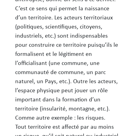
C’est ce sens qui permet la naissance
d’un territoire. Les acteurs territoriaux
(politiques, scientifiques, citoyens,
industriels, etc.) sont indispensables
pour construire ce territoire puisqu’ils le
formalisent et le légitiment en
l’officialisant (une commune, une
communauté de commune, un parc
naturel, un Pays, etc.). Outre les acteurs,
l’espace physique peut jouer un rôle
important dans la formation d’un
territoire (insularité, montagne, etc.).
Comme autre exemple : les risques.
Tout territoire est affecté par au moins
un risque, qu’il soit naturel ou industriel.