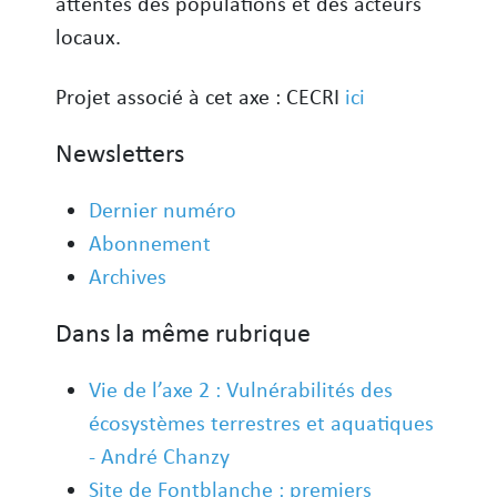
attentes des populations et des acteurs
locaux.
Projet associé à cet axe : CECRI
ici
Newsletters
Dernier numéro
Abonnement
Archives
Dans la même rubrique
Vie de l’axe 2 : Vulnérabilités des
écosystèmes terrestres et aquatiques
- André Chanzy
Site de Fontblanche : premiers