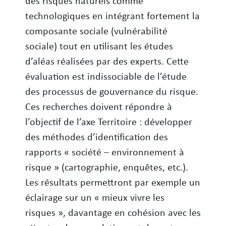
des risques naturels comme
technologiques en intégrant fortement la
composante sociale (vulnérabilité
sociale) tout en utilisant les études
d’aléas réalisées par des experts. Cette
évaluation est indissociable de l’étude
des processus de gouvernance du risque.
Ces recherches doivent répondre à
l’objectif de l’axe Territoire : développer
des méthodes d’identification des
rapports « société – environnement à
risque » (cartographie, enquêtes, etc.).
Les résultats permettront par exemple un
éclairage sur un « mieux vivre les
risques », davantage en cohésion avec les