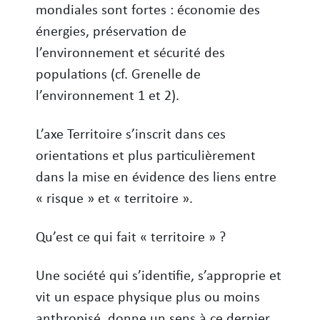
mondiales sont fortes : économie des
énergies, préservation de
l’environnement et sécurité des
populations (cf. Grenelle de
l’environnement 1 et 2).
L’axe Territoire s’inscrit dans ces
orientations et plus particulièrement
dans la mise en évidence des liens entre
« risque » et « territoire ».
Qu’est ce qui fait « territoire » ?
Une société qui s’identifie, s’approprie et
vit un espace physique plus ou moins
anthropisé, donne un sens à ce dernier.