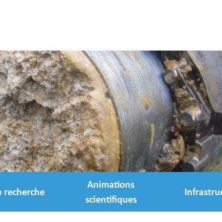
Animations
e recherche
Infrastru
scientifiques