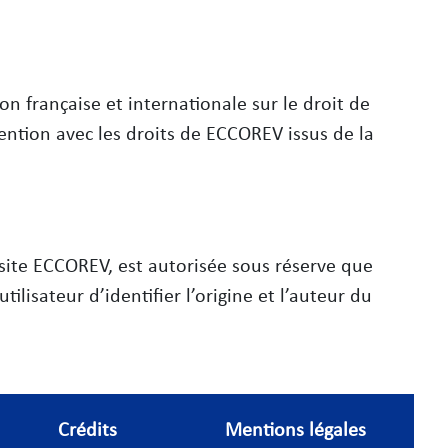
n française et internationale sur le droit de
ention avec les droits de ECCOREV issus de la
 site ECCOREV, est autorisée sous réserve que
ilisateur d’identifier l’origine et l’auteur du
Crédits
Mentions légales