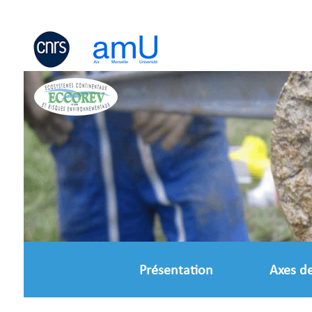
Panneau de gestion des cookies
Présentation
Axes d