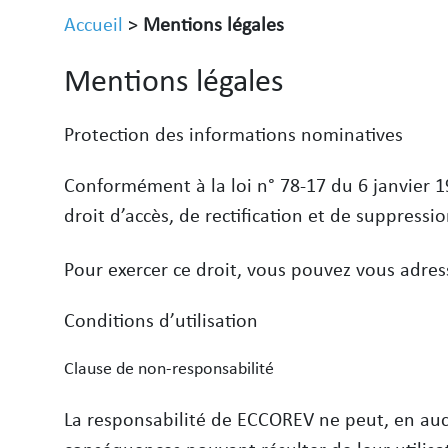
Accueil
>
Mentions légales
Mentions légales
Protection des informations nominatives
Conformément à la loi n° 78-17 du 6 janvier 197
droit d’accès, de rectification et de suppressi
Pour exercer ce droit, vous pouvez vous adre
Conditions d’utilisation
Clause de non-responsabilité
La responsabilité de ECCOREV ne peut, en auc