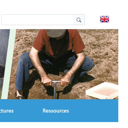
ctures
Ressources