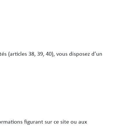
és (articles 38, 39, 40), vous disposez d’un
mations figurant sur ce site ou aux