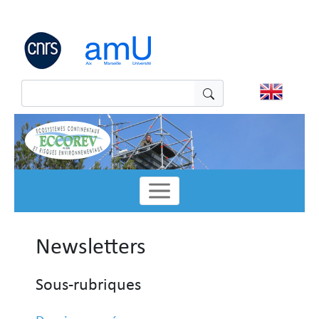
Panneau de gestion des cookies
Newsletters
Sous-rubriques