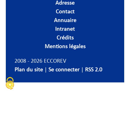
Adresse
Contact
Annuaire
Intranet
Crédits
Mentions légales
2008 - 2026 ECCOREV
Plan du site
|
Se connecter
|
RSS 2.0