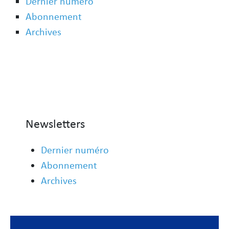
Dernier numéro
Abonnement
Archives
Newsletters
Dernier numéro
Abonnement
Archives