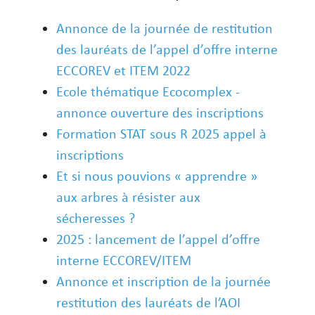
Annonce de la journée de restitution
des lauréats de l’appel d’offre interne
ECCOREV et ITEM 2022
Ecole thématique Ecocomplex -
annonce ouverture des inscriptions
Formation STAT sous R 2025 appel à
inscriptions
Et si nous pouvions « apprendre »
aux arbres à résister aux
sécheresses ?
2025 : lancement de l’appel d’offre
interne ECCOREV/ITEM
Annonce et inscription de la journée
restitution des lauréats de l’AOI