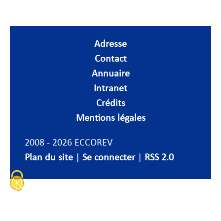
Adresse
Contact
Annuaire
Intranet
Crédits
Mentions légales
2008 - 2026 ECCOREV
Plan du site
|
Se connecter
|
RSS 2.0