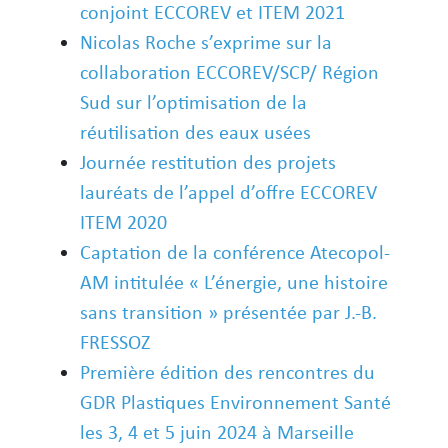
conjoint ECCOREV et ITEM 2021
Nicolas Roche s’exprime sur la
collaboration ECCOREV/SCP/ Région
Sud sur l’optimisation de la
réutilisation des eaux usées
Journée restitution des projets
lauréats de l’appel d’offre ECCOREV
ITEM 2020
Captation de la conférence Atecopol-
AM intitulée « L’énergie, une histoire
sans transition » présentée par J.-B.
FRESSOZ
Première édition des rencontres du
GDR Plastiques Environnement Santé
les 3, 4 et 5 juin 2024 à Marseille