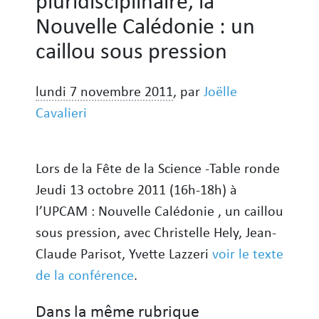
pluridisciplinaire, la
Nouvelle Calédonie : un
caillou sous pression
lundi 7 novembre 2011
,
par
Joëlle
Cavalieri
Lors de la Fête de la Science -Table ronde
Jeudi 13 octobre 2011 (16h-18h) à
l’UPCAM : Nouvelle Calédonie , un caillou
sous pression, avec Christelle Hely, Jean-
Claude Parisot, Yvette Lazzeri
voir le texte
de la conférence
.
Dans la même rubrique