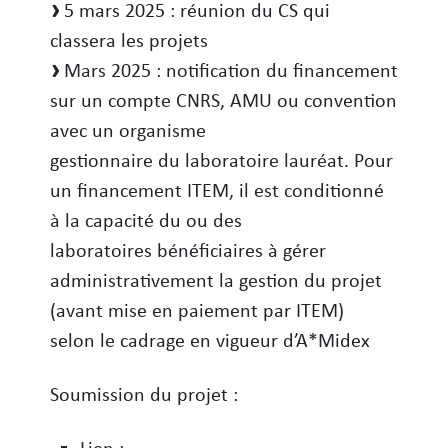
5 mars 2025 : réunion du CS qui
classera les projets
Mars 2025 : notification du financement
sur un compte CNRS, AMU ou convention
avec un organisme
gestionnaire du laboratoire lauréat. Pour
un financement ITEM, il est conditionné
à la capacité du ou des
laboratoires bénéficiaires à gérer
administrativement la gestion du projet
(avant mise en paiement par ITEM)
selon le cadrage en vigueur d’A*Midex
Soumission du projet :
Lien :