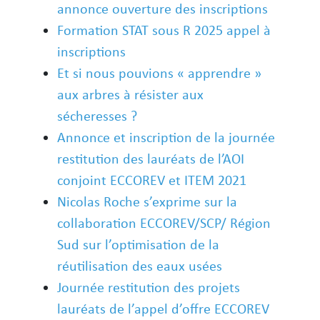
annonce ouverture des inscriptions
Formation STAT sous R 2025 appel à
inscriptions
Et si nous pouvions « apprendre »
aux arbres à résister aux
sécheresses ?
Annonce et inscription de la journée
restitution des lauréats de l’AOI
conjoint ECCOREV et ITEM 2021
Nicolas Roche s’exprime sur la
collaboration ECCOREV/SCP/ Région
Sud sur l’optimisation de la
réutilisation des eaux usées
Journée restitution des projets
lauréats de l’appel d’offre ECCOREV