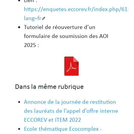
https://enquetes.eccorev.fr/index.php/612
lang=fr
Tutoriel de réouverture d’un
formulaire de soumission des AOI
2025 :
Dans la même rubrique
Annonce de la journée de restitution
des lauréats de l’appel d’offre interne
ECCOREV et ITEM 2022
Ecole thématique Ecocomplex -