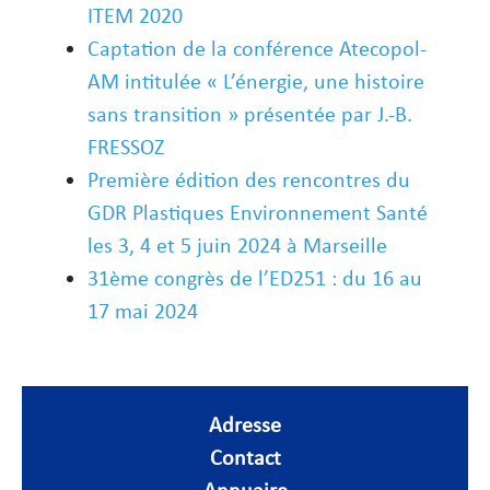
ITEM 2020
Captation de la conférence Atecopol-
AM intitulée « L’énergie, une histoire
sans transition » présentée par J.-B.
FRESSOZ
Première édition des rencontres du
GDR Plastiques Environnement Santé
les 3, 4 et 5 juin 2024 à Marseille
31ème congrès de l’ED251 : du 16 au
17 mai 2024
Adresse
Contact
Annuaire