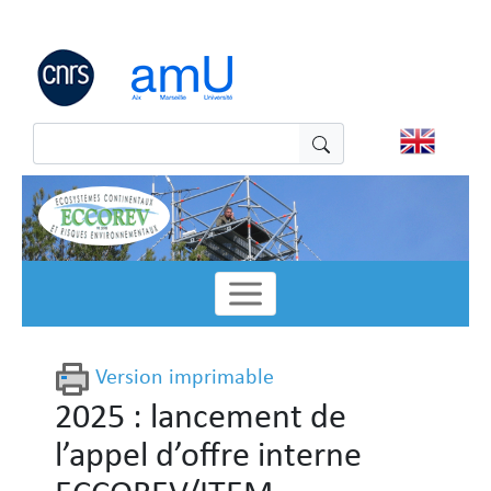
Panneau de gestion des cookies
Version imprimable
2025 : lancement de
l’appel d’offre interne