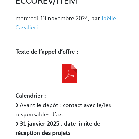
ECCOREV/ITEM
mercredi 13 novembre 2024
,
par
Joëlle
Cavalieri
Texte de l’appel d’offre :
Calendrier :
Avant le dépôt : contact avec le/les
responsables d’axe
31 janvier 2025 : date limite de
réception des projets