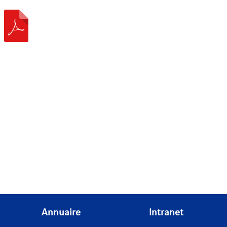
Annuaire
Intranet