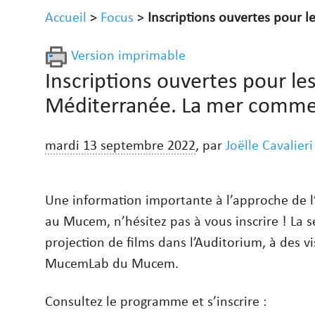
Accueil
>
Focus
>
Inscriptions ouvertes pour le
Version imprimable
Inscriptions ouvertes pour le
Méditerranée. La mer comme
mardi 13 septembre 2022
,
par
Joëlle Cavalieri
Une information importante à l’approche de 
au Mucem, n’hésitez pas à vous inscrire ! La 
projection de films dans l’Auditorium, à des vi
MucemLab du Mucem.
Consultez le programme et s’inscrire :