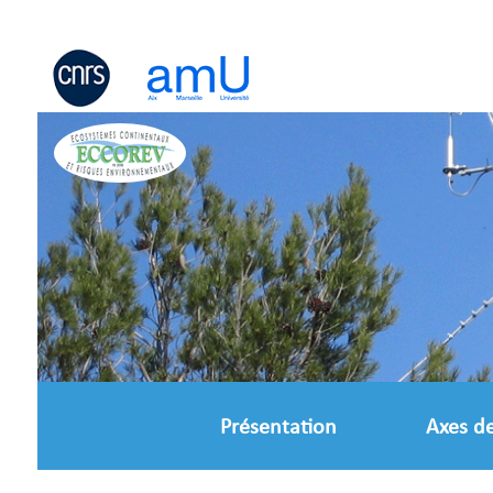
Panneau de gestion des cookies
Présentation
Axes d