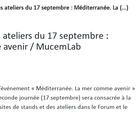
s ateliers du 17 septembre : Méditerranée. La (...)
s ateliers du 17 septembre :
 avenir / MucemLab
l’événement « Méditerranée. La mer comme avenir »
seconde journée (17 septembre) sera consacrée à la
sites de stands et des ateliers dans le Forum et le