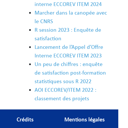
interne ECCOREV ITEM 2024
Marcher dans la canopée avec
le CNRS
R session 2023 : Enquête de
satisfaction
Lancement de l’Appel d’Offre
Interne ECCOREV ITEM 2023
Un peu de chiffres : enquête
de satisfaction post-formation
statistiques sous R 2022
AOI ECCOREV/ITEM 2022 :
classement des projets
Crédits
Mentions légales