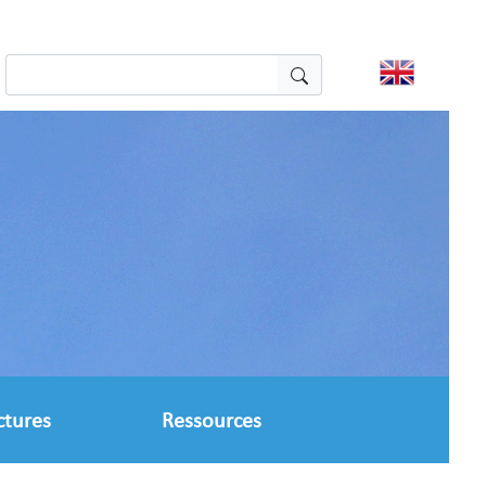
ctures
Ressources