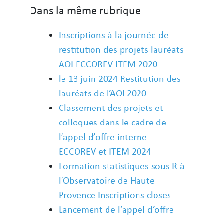
Dans la même rubrique
Inscriptions à la journée de
restitution des projets lauréats
AOI ECCOREV ITEM 2020
le 13 juin 2024 Restitution des
lauréats de l’AOI 2020
Classement des projets et
colloques dans le cadre de
l’appel d’offre interne
ECCOREV et ITEM 2024
Formation statistiques sous R à
l’Observatoire de Haute
Provence Inscriptions closes
Lancement de l’appel d’offre