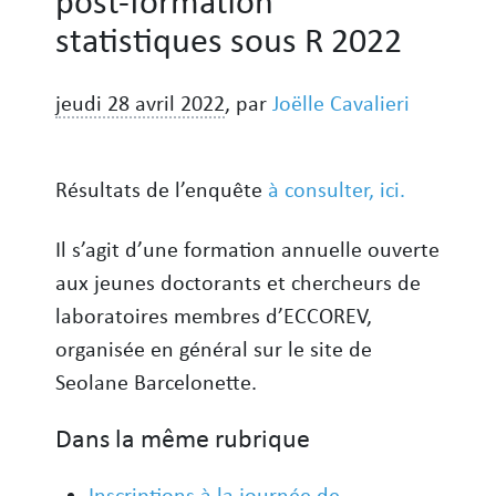
post-formation
statistiques sous R 2022
jeudi 28 avril 2022
,
par
Joëlle Cavalieri
Résultats de l’enquête
à consulter, ici.
Il s’agit d’une formation annuelle ouverte
aux jeunes doctorants et chercheurs de
laboratoires membres d’ECCOREV,
organisée en général sur le site de
Seolane Barcelonette.
Dans la même rubrique
Inscriptions à la journée de