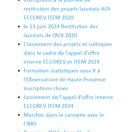
restitution des projets lauréats AOI
ECCOREV ITEM 2020
le 13 juin 2024 Restitution des
lauréats de l’AOI 2020
Classement des projets et colloques
dans le cadre de l’appel d’offre
interne ECCOREV et ITEM 2024
Formation statistiques sous R à
l’Observatoire de Haute Provence
Inscriptions closes
Lancement de l’appel d’offre interne
ECCOREV ITEM 2024
Marcher dans la canopée avec le
CNRS