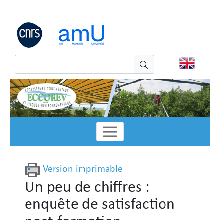
Panneau de gestion des cookies
Version imprimable
Un peu de chiffres :
enquête de satisfaction