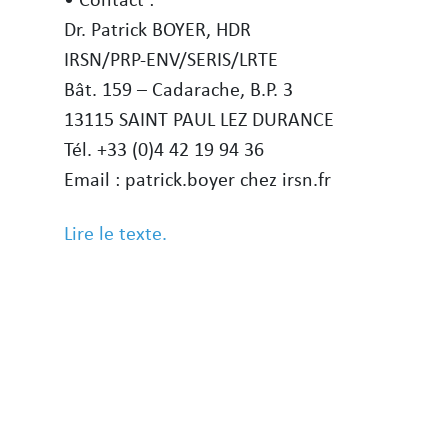
Dr. Patrick BOYER, HDR
IRSN/PRP-ENV/SERIS/LRTE
Bât. 159 – Cadarache, B.P. 3
13115 SAINT PAUL LEZ DURANCE
Tél. +33 (0)4 42 19 94 36
Email : patrick.boyer
chez
irsn.fr
Lire le texte.