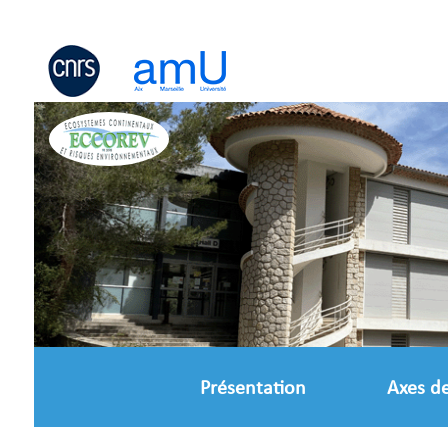
Panneau de gestion des cookies
Présentation
Axes d