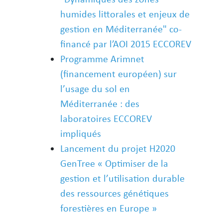
humides littorales et enjeux de
gestion en Méditerranée" co-
financé par l’AOI 2015 ECCOREV
Programme Arimnet
(financement européen) sur
l’usage du sol en
Méditerranée : des
laboratoires ECCOREV
impliqués
Lancement du projet H2020
GenTree « Optimiser de la
gestion et l’utilisation durable
des ressources génétiques
forestières en Europe »