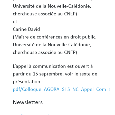
Université de la Nouvelle-Calédonie,
chercheuse associée au CNEP)
et
Carine David
(Maître de conférences en droit public,
Université de la Nouvelle-Calédonie,
chercheuse associée au CNEP)
L’appel à communication est ouvert à
partir du 15 septembre, voir le texte de
présentation :
pdf/Colloque_AGORA_SHS_NC_Appel_Com_avri
Newsletters