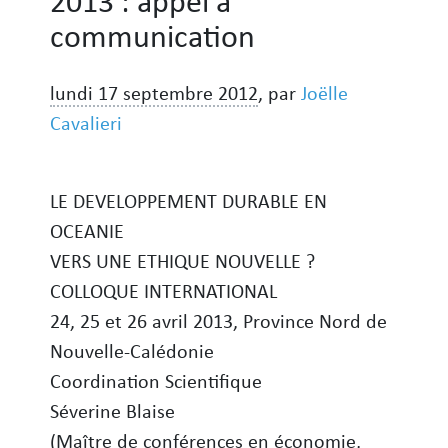
2013 : appel à
communication
lundi 17 septembre 2012
,
par
Joëlle
Cavalieri
LE DEVELOPPEMENT DURABLE EN
OCEANIE
VERS UNE ETHIQUE NOUVELLE ?
COLLOQUE INTERNATIONAL
24, 25 et 26 avril 2013, Province Nord de
Nouvelle-Calédonie
Coordination Scientifique
Séverine Blaise
(Maître de conférences en économie,