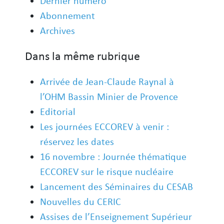
Dernier numéro
Abonnement
Archives
Dans la même rubrique
Arrivée de Jean-Claude Raynal à
l’OHM Bassin Minier de Provence
Editorial
Les journées ECCOREV à venir :
réservez les dates
16 novembre : Journée thématique
ECCOREV sur le risque nucléaire
Lancement des Séminaires du CESAB
Nouvelles du CERIC
Assises de l’Enseignement Supérieur