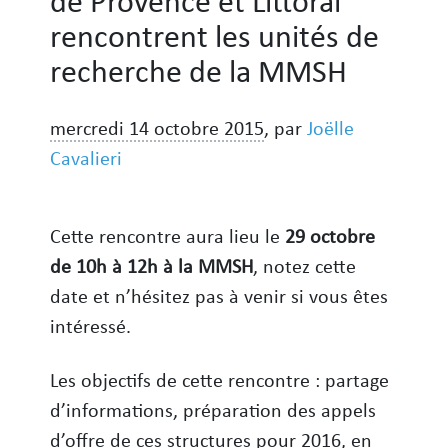
de Provence et Littoral
rencontrent les unités de
recherche de la MMSH
mercredi 14 octobre 2015
,
par
Joëlle
Cavalieri
Cette rencontre aura lieu le
29 octobre
de 10h à 12h à la MMSH
, notez cette
date et n’hésitez pas à venir si vous êtes
intéressé.
Les objectifs de cette rencontre : partage
d’informations, préparation des appels
d’offre de ces structures pour 2016, en