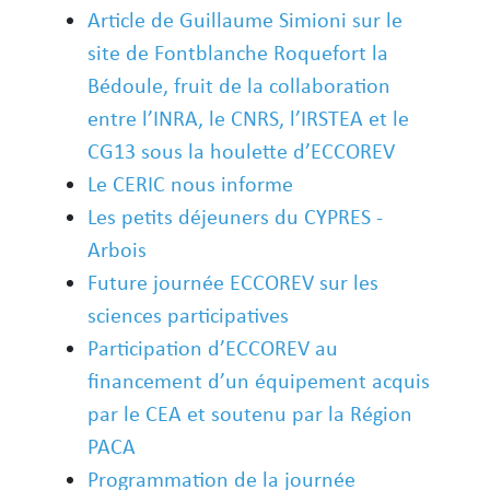
Article de Guillaume Simioni sur le
site de Fontblanche Roquefort la
Bédoule, fruit de la collaboration
entre l’INRA, le CNRS, l’IRSTEA et le
CG13 sous la houlette d’ECCOREV
Le CERIC nous informe
Les petits déjeuners du CYPRES -
Arbois
Future journée ECCOREV sur les
sciences participatives
Participation d’ECCOREV au
financement d’un équipement acquis
par le CEA et soutenu par la Région
PACA
Programmation de la journée