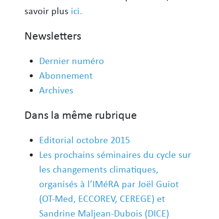
savoir plus
ici.
Newsletters
Dernier numéro
Abonnement
Archives
Dans la même rubrique
Editorial octobre 2015
Les prochains séminaires du cycle sur
les changements climatiques,
organisés à l’IMéRA par Joël Guiot
(OT-Med, ECCOREV, CEREGE) et
Sandrine Maljean-Dubois (DICE)