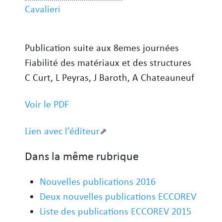
Cavalieri
Publication suite aux 8emes journées
Fiabilité des matériaux et des structures
C Curt, L Peyras, J Baroth, A Chateauneuf
Voir le PDF
Lien avec l’éditeur
Dans la même rubrique
Nouvelles publications 2016
Deux nouvelles publications ECCOREV
Liste des publications ECCOREV 2015