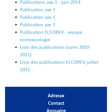
Publications axe 1 - juin 2014
Publication axe 1
Publication axe 1
Publication axe 1
Publication ECCOREV - equipe
ecotoxicologie
Liste des publications (suite 2010-
2011)
Liste des publications ECCOREV juillet
2011
Adresse
Contact
Annuaire