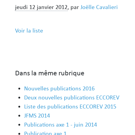
jeudi 12 janvier 2012
,
par
Joëlle Cavalieri
Voir la liste
Dans la même rubrique
Nouvelles publications 2016
Deux nouvelles publications ECCOREV
Liste des publications ECCOREV 2015
JFMS 2014
Publications axe 1 - juin 2014
Publication axe 1