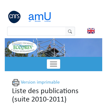
Panneau de gestion des cookies
Version imprimable
Liste des publications
(suite 2010-2011)