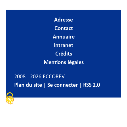
Adresse
Contact
Annuaire
Intranet
Crédits
Mentions légales
2008 - 2026 ECCOREV
Plan du site
|
Se connecter
|
RSS 2.0