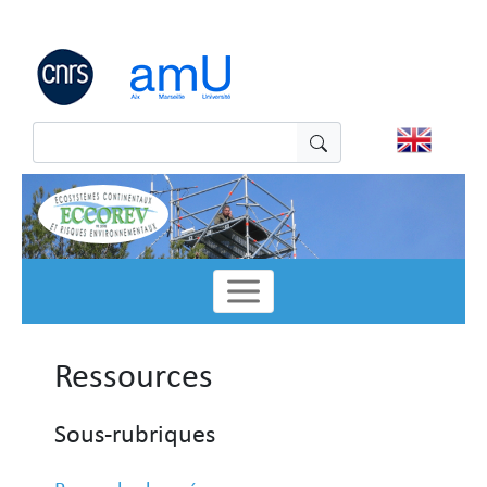
Panneau de gestion des cookies
Ressources
Sous-rubriques