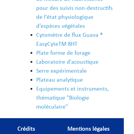
pour des suivis non-destructifs
de l’état physiologique
d’espèces végétales
Cytomètre de flux Guava ®
EasyCyteTM 8HT
Plate forme de forage
Laboratoire d’acoustique
Serre expérimentale
Plateau analytique
Equipements et instruments,
thématique "Biologie
moléculaire"
Crédits
Mentions légales