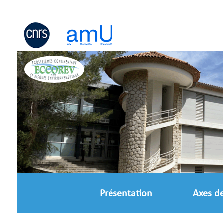
Panneau de gestion des cookies
Présentation
Axes d